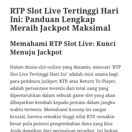
RTP Slot Live Tertinggi Hari
Ini: Panduan Lengkap
Meraih Jackpot Maksimal
Memahami RTP Slot Live: Kunci
Menuju Jackpot
Dalam dunia slot online yang dinamis, mencari ‘RTP
Slot Live Tertinggi Hari Ini’ adalah misi utama bagi
para pemburu jackpot. RTP, atau Return To Player,
adalah persentase teoretis dari total uang yang
dipertaruhkan dalam sebuah game slot yang akan
dibayarkan kembali kepada pemain dalam jangka
waktu tertentu. Memahami konsep ini sangat
krusial, karena semakin tinggi nilai RTP, semakin
besar pula potensi pengembalian dana yang bisa
Anda dapatkan dari permainan tersebut. Ini bukan