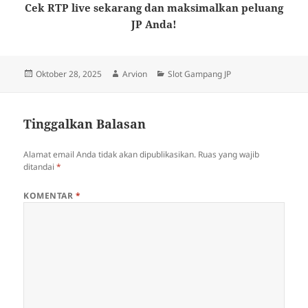
Cek RTP live sekarang dan maksimalkan peluang
JP Anda!
Diposkan
Penulis
Kategori
Oktober 28, 2025
Arvion
Slot Gampang JP
pada
Tinggalkan Balasan
Alamat email Anda tidak akan dipublikasikan.
Ruas yang wajib
ditandai
*
KOMENTAR
*